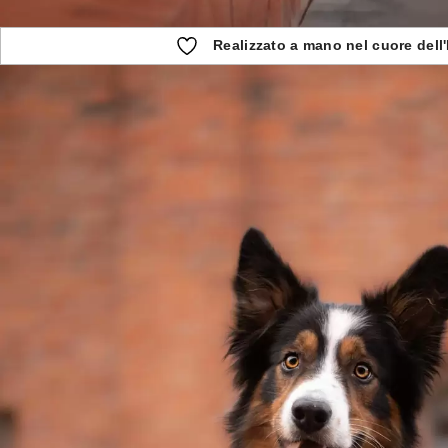
Realizzato a mano nel cuore dell