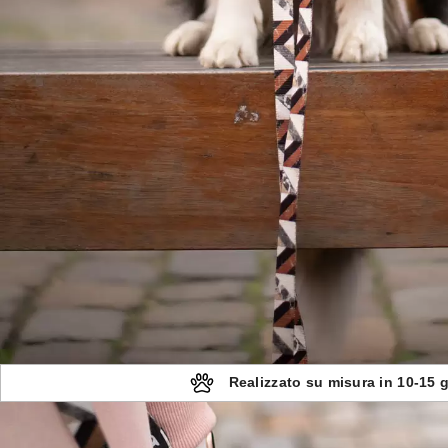
Realizzato su misura in 10-15 g