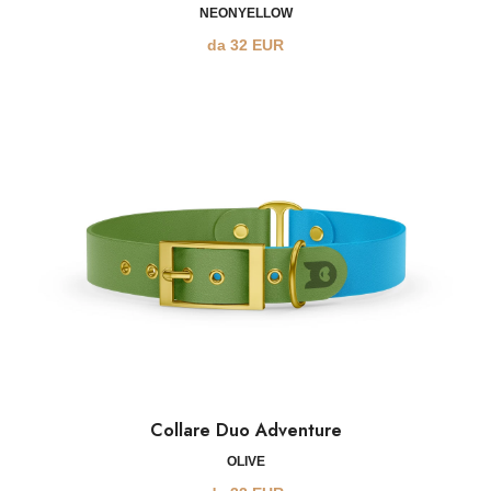
NEONYELLOW
da
32
EUR
Collare Duo Adventure
OLIVE