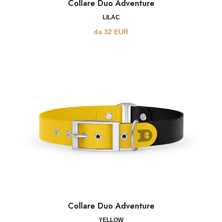
Collare Duo Adventure
LILAC
da
32
EUR
Collare Duo Adventure
YELLOW