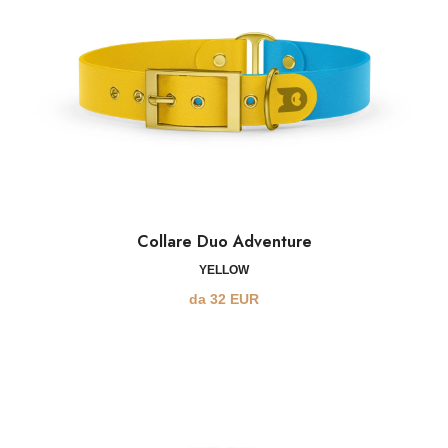
Collare Duo Adventure
YELLOW
da
32
EUR