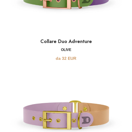
Collare Duo Adventure
OLIVE
da
32
EUR