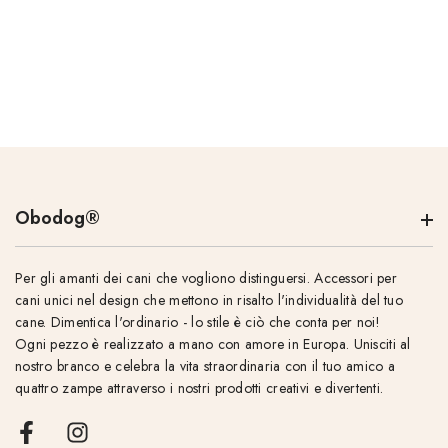
Obodog®
Per gli amanti dei cani che vogliono distinguersi. Accessori per
cani unici nel design che mettono in risalto l'individualità del tuo
cane. Dimentica l'ordinario - lo stile è ciò che conta per noi!
Ogni pezzo è realizzato a mano con amore in Europa. Unisciti al
nostro branco e celebra la vita straordinaria con il tuo amico a
quattro zampe attraverso i nostri prodotti creativi e divertenti.