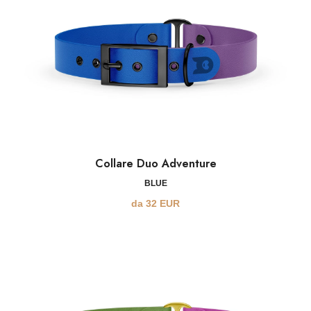
Collare Duo Adventure
BLUE
da
32
EUR