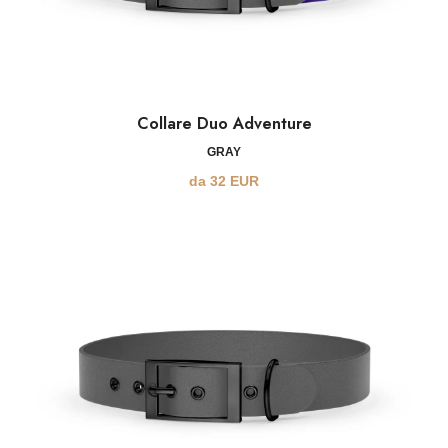
Collare Duo Adventure
GRAY
da
32
EUR