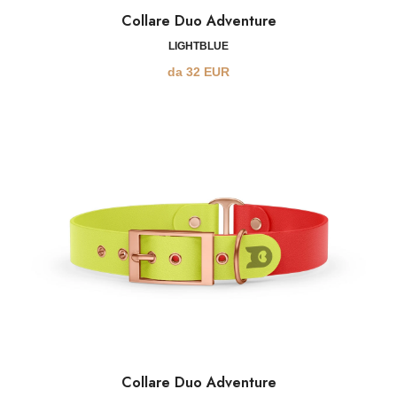
Collare Duo Adventure
LIGHTBLUE
da
32
EUR
Collare Duo Adventure